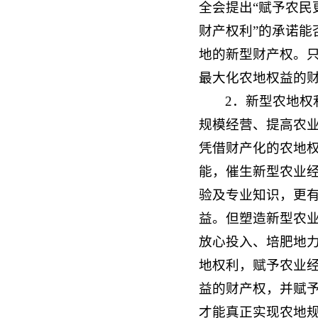
全会提出“赋予农民
财产权利”的承诺
地的新型财产权。
最大化农地权益的
2．新型农地
规模经营、提高农
凭借财产化的农地
能，催生新型农业
验及专业知识，更
益。但塑造新型农
放心投入、培肥地
地权利，赋予农业
益的财产权，并赋
才能真正实现农地