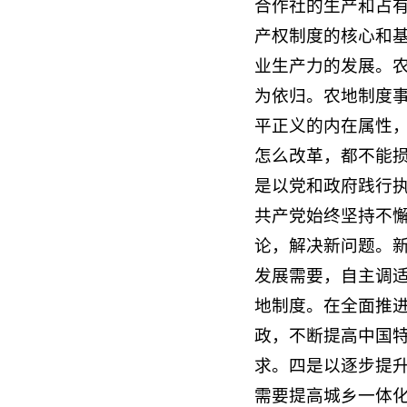
合作社的生产和占
产权制度的核心和
业生产力的发展。
为依归。农地制度
平正义的内在属性
怎么改革，都不能
是以党和政府践行
共产党始终坚持不
论，解决新问题。
发展需要，自主调
地制度。在全面推
政，不断提高中国
求。四是以逐步提
需要提高城乡一体