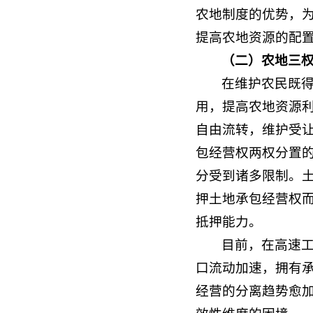
农地制度的优势，
提高农地资源的配
（
二）农地三
在维护农民既
用，提高农地资源
自由流转，维护受
包经营权两权分置
分受到诸多限制。
押土地承包经营权
抵押能力。
目前，在高速
口流动加速，拥有
经营的分离趋势愈