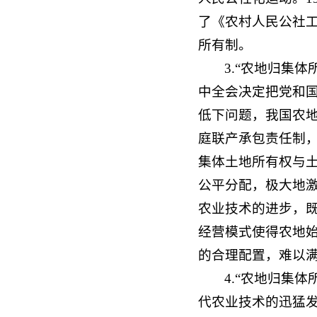
了《农村人民公社工
所有制。
3.“农地归集
中全会决定把党和
低下问题，我国农地
庭联产承包责任制
集体土地所有权与土
公平分配，极大地
农业技术的进步，
经营模式使得农地
的合理配置，难以
4.“农地归集
代农业技术的迅猛