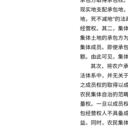
承包方取得承包权
现实地支配承包地
地，死不减地”的
经营权。其二，集
集体土地的承包方
集体成员。即使承
额。由此可见，集
其次，将农户
法体系中，并无关
之成员权的取得以
农民集体自治的范
量权。一旦以成员
包经营权人不具备
益。同时，农民集