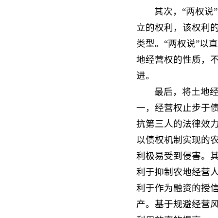
其次，“两权说
立的权利，该权利
类型。“两权说”以
地经营权的性质，
进。
最后，将土地
一，经营权止步于
抗第三人的法律效
以债权机制实现的
利极易受到侵害。
利于抑制农地经营
利于作为融资的授
产。基于规避经营