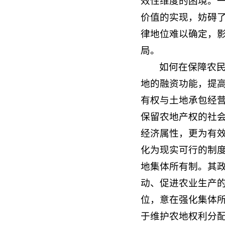
效性维度的困境。
价值的实现，妨碍
律地位难以确定，
局。
如何在保障农
地的融资功能，提
有权与土地承包经
保留农地产权的社
经济属性，更为有效
化为现实可行的制
地集体所有制。其
动、促进农业生产的
位，意在强化集体所
于维护农地权利分