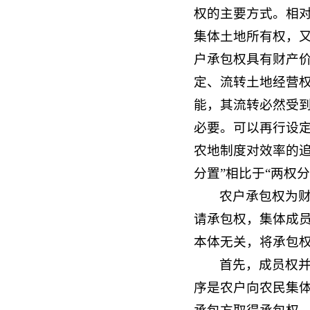
权的主要方式。相
集体土地所有权，
户承包权具有财产
定、流转土地经营
能，其流转必然受
必要。可以再行设
农地制度对效率的
分置”相比于“两权
农户承包权为
请承包权，集体成
本体无关，将承包权
首先，成员权
序是农户向农民集