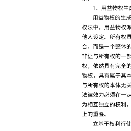
1．用益物权生
用益物权的生
权法中，用益物权
他人设定。所有权
合，而是一个整体
非让与所有权的一
权，依然具有完全
物权，具有属于其
与所有权的本体无
法律效力必须在一
为相互独立的权利
上的重叠。
立基于权利行