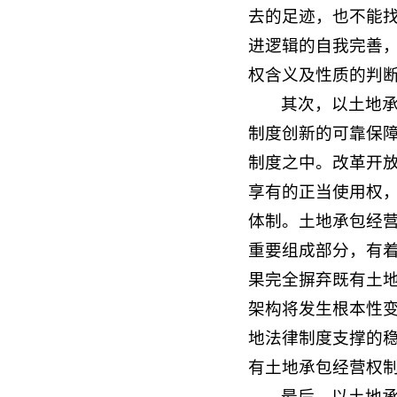
去的足迹，也不能
进逻辑的自我完善
权含义及性质的判
其次，以土地
制度创新的可靠保障
制度之中。改革开
享有的正当使用权
体制。土地承包经
重要组成部分，有
果完全摒弃既有土
架构将发生根本性
地法律制度支撑的
有土地承包经营权
最后，以土地