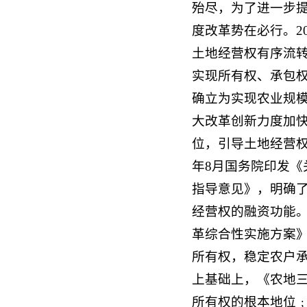
殆尽，为了进一步
度改革势在必行。2
土地经营权有序流
实现所有权、承包
确立为实现农业规模
大改革创新力度加
位，引导土地经营权
年8月国务院印发
指导意见》，明确
经营权的融资功能。
革综合性实施方案》
所有权，稳定农户
上基础上，《农地
所有权的根本地位