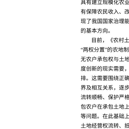
具有建立规模化农
有保障农民收入、改
现了我国国家治理
的基本方向。
目前，《农村
“两权分置”的农地
无农户承包权与土
度创新的现实需要
排。这需要围绕正确
界及相互关系，逐步
流转顺畅、保护严
包农户在承包土地
等问题。在此基础
土地经营权流转、