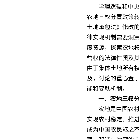
学理逻辑和中
农地三权分置政策转
土地承包法》修改的
律实现机制需要洞
度资源，探索农地
营权的法律性质及
由于集体土地所有
及，讨论的重心置
能和变动机制。
一、农地三权
农地是中国农
实现农村稳定、推
成为中国农民驱之