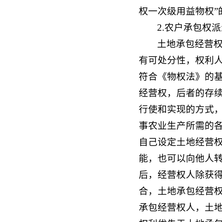
权一次级用益物权”
2.农户承包权
土地承包经营
有可处分性，权利
符合《物权法》的
经营权，后者的存
行使和实现的方式
事农业生产所需的
自己设定土地经营
能，也可以向他人
后，经营权人除获
合，土地承包经营权
承包经营权人，土