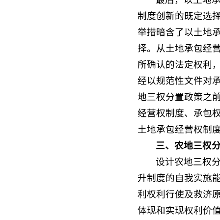
制度创新的既定选
举措暗含了以土地
择。从土地承包经
所确认的法定权利
经以规范性文件对
地三权分置政策之
经营权制度、承包
土地承包经营权制
三、农地三权
设计农地三权
升制度的自我实施
利权利行使及救济
体现和实现权利价