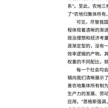
系”。至此，农地
了“农地归集体所有
可见，尽管我
程体现着清晰的渐
政治理想和经济考
逐渐定型的，没有
效率逻辑的产物。
权重的不同配比，
每一个社会均
辑向我们清晰展示
善农地集体所有制
生产力的发展、劳
应用。”恩格斯强调