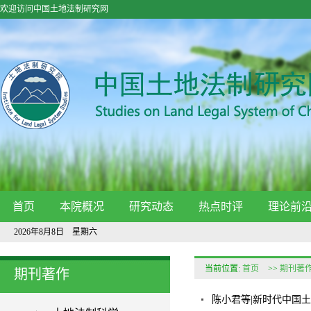
欢迎访问中国土地法制研究网
首页
本院概况
研究动态
热点时评
理论前
2026年8月8日 星期六
当前位置:
首页
>>
期刊著
期刊著作
陈小君等|新时代中国