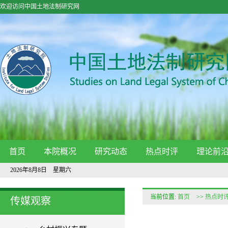
欢迎访问中国土地法制研究网
首页
本院概况
研究动态
热点时评
理论前
2026年8月8日 星期六
当前位置:
首页
>>
热点时
传媒观察