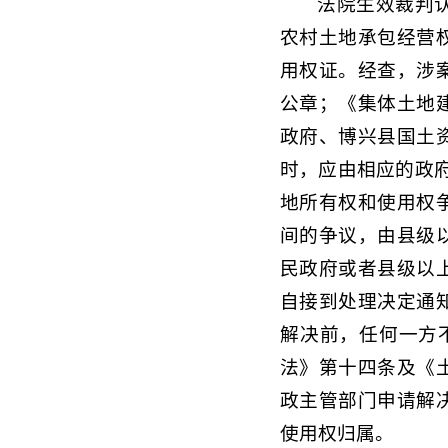
法院生效裁判
农村土地承包经营
用权证。经查，涉
公章；《集体土地
政府、博兴县国土
时，应由相应的政
地所有权和使用权
间的争议，由县级
民政府或者县级以
自接到处理决定通
解决前，任何一方
法》第十四条及《
政主管部门申请解
使用权归属。