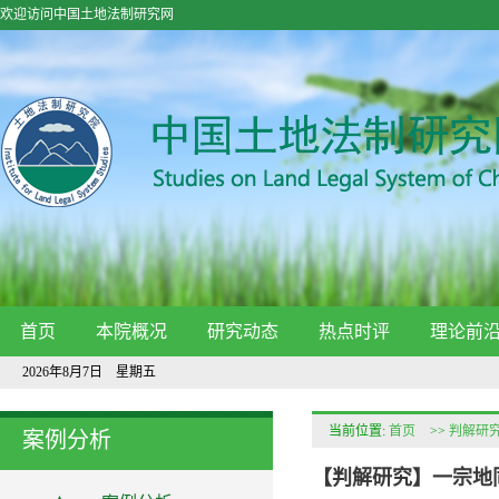
欢迎访问中国土地法制研究网
首页
本院概况
研究动态
热点时评
理论前
2026年8月7日 星期五
当前位置:
首页
>>
判解研
案例分析
【判解研究】一宗地