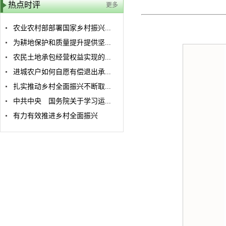
热点时评
更多
农业农村部部署国家乡村振兴...
为耕地保护和质量提升提供坚...
农民土地承包经营权益实现的...
进城农户如何自愿有偿退出承...
扎实推动乡村全面振兴不断取...
中共中央 国务院关于学习运...
有力有效推进乡村全面振兴