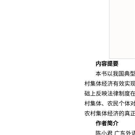
内容提要
本书以我国典
村集体经济有效实
础上反映法律制度
村集体、农民个体
农村集体经济的真
作者简介
陈小君 广东外