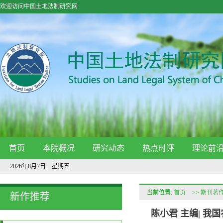
欢迎访问中国土地法制研究网
首页
本院概况
研究动态
热点时评
理论前
2026年8月7日 星期五
当前位置:
首页
>>
期刊著
新作推荐
陈小君 主编| 