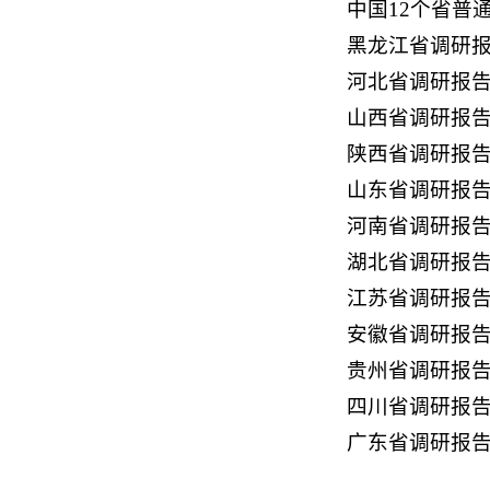
中国12个省普
黑龙江省调研
河北省调研报
山西省调研报
陕西省调研报
山东省调研报
河南省调研报
湖北省调研报
江苏省调研报
安徽省调研报
贵州省调研报
四川省调研报
广东省调研报