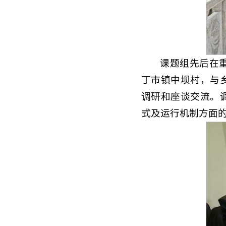
课题组先后在
丁市镇中坝村，与
调研和座谈交流。
式及运行机制方面的