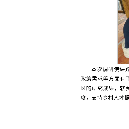
本次调研使课
政策需求等方面有
区的研究成果，就乡
度，支持乡村人才