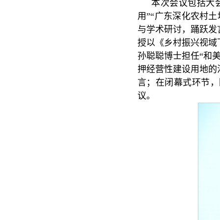
本次会议包括大
用”“广东深化农村
与学术研讨，踊跃发
授以《乡村振兴视域
孙聪聪博士担任“和
押经营性建设用地的
言；在闭幕式环节，
议。