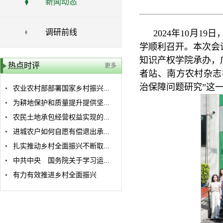
新闻动态
调研前线
2024年10月
学顺利召开。本次会
知识产权学院承办，
热点时评
更多
者站、南方农村杂志
治保障问题研究”这
农业农村部部署国家乡村振兴...
为耕地保护和质量提升提供坚...
农民土地承包经营权益实现的...
进城农户如何自愿有偿退出承...
扎实推动乡村全面振兴不断取...
中共中央 国务院关于学习运...
有力有效推进乡村全面振兴