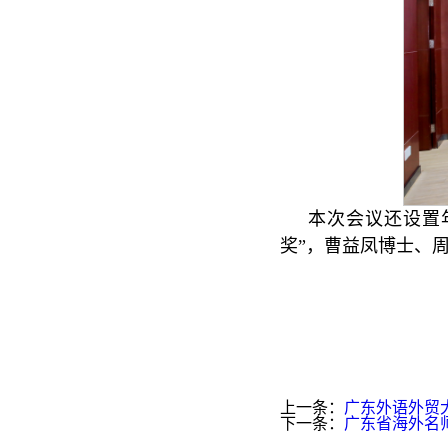
本次会议还设置
奖”，曹益凤博士、
上一条：
广东外语外贸大
下一条：
广东省海外名