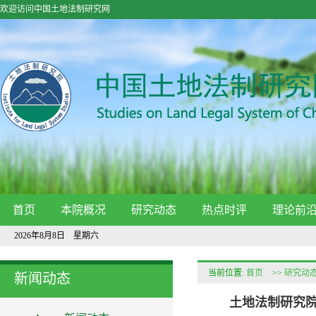
欢迎访问中国土地法制研究网
首页
本院概况
研究动态
热点时评
理论前
2026年8月8日 星期六
当前位置:
首页
>>
研究动
新闻动态
土地法制研究院