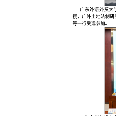
广东外语外贸大
授，广外土地法制研
等一行受邀参加。