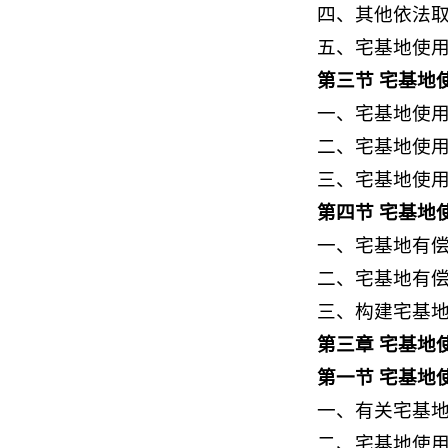
四、其他依法
五、宅基地使
第三节 宅基地
一、宅基地使
二、宅基地使
三、宅基地使
第四节 宅基地
一、宅基地有
二、宅基地有
三、构建宅基
第三章 宅基地
第一节 宅基地
一、有关宅基
二、宅基地使