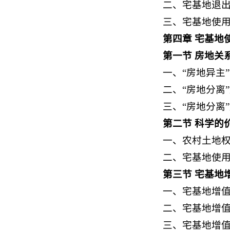
二、宅基地退
三、宅基地使
第四章 宅基地
第一节 房地关
一、“房地异主
二、“房地分离
三、“房地分离
第二节 科学的
一、农村土地
二、宅基地使
第三节 宅基地
一、宅基地增
二、宅基地增
三、宅基地增