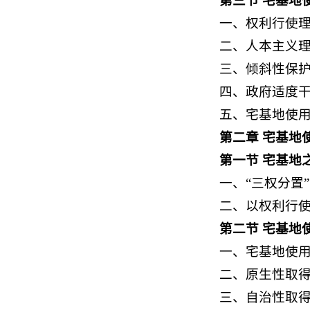
第三节 宅基地
一、权利行使
二、人本主义
三、倾斜性保
四、政府适度
五、宅基地使
第二章 宅基地
第一节 宅基地
一、“三权分置
二、以权利行
第二节 宅基地
一、宅基地使
二、原生性取
三、自治性取