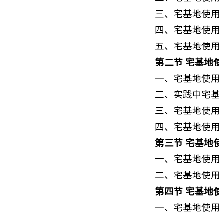
三、宅基地使
四、宅基地使
五、宅基地使
第二节 宅基地
一、宅基地使
二、实践中宅
三、宅基地使
四、宅基地使
第三节 宅基地
一、宅基地使
二、宅基地使
第四节 宅基地
一、宅基地使