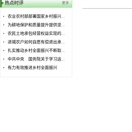
热点时评
更多
农业农村部部署国家乡村振兴...
为耕地保护和质量提升提供坚...
农民土地承包经营权益实现的...
进城农户如何自愿有偿退出承...
扎实推动乡村全面振兴不断取...
中共中央 国务院关于学习运...
有力有效推进乡村全面振兴