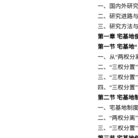
一、国内外研
二、研究进路
三、研究方法
第一章 宅基地
第一节 宅基地
一、从“两权分离
二、“三权分置
三、“三权分置
四、“三权分置
第二节 宅基地
一、宅基地制
二、“两权分离
三、“三权分置