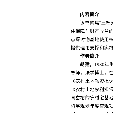
内容简介
该书聚焦“三权
住保障与财产收益
点探讨宅基地使用
提供理论支撑和实
作者简介
胡建
，1980
导师，法学博士，
《农村土地融资担保法
《农村土地权利担保
同富裕的农村宅基地使
科学规划年度常规项