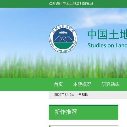
欢迎访问中国土地法制研究网
首页
本院概况
研究动态
2026年8月6日 星期四
新作推荐