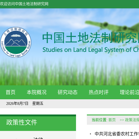
欢迎访问中国土地法制研究网
首页
本院概况
研究动态
热点时评
理论前
2026年8月7日 星期五
当前位置:
首页
>>
政策法
政策性文件
中共河北省委农村工作