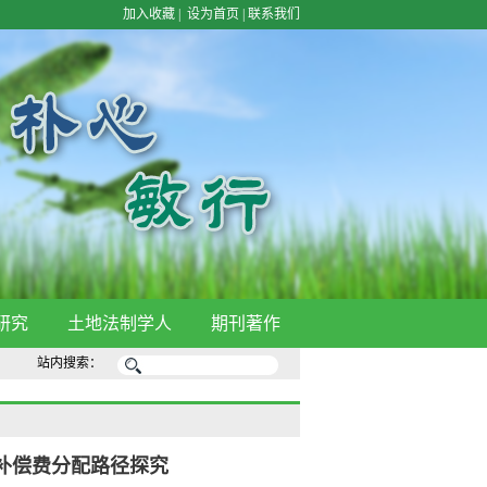
加入收藏
|
设为首页
|
联系我们
研究
土地法制学人
期刊著作
站内搜索：
收补偿费分配路径探究