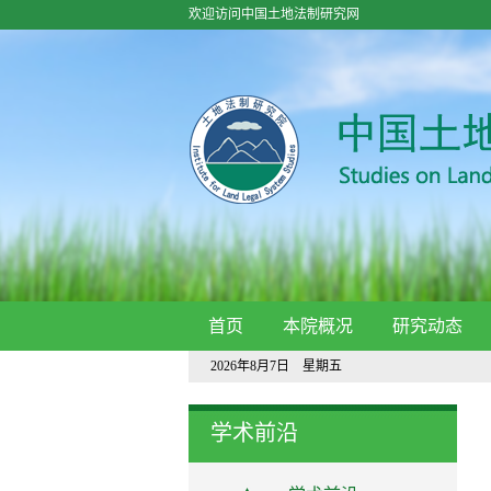
欢迎访问中国土地法制研究网
首页
本院概况
研究动态
2026年8月7日 星期五
学术前沿