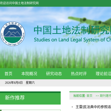
欢迎访问中国土地法制研究网
首页
本院概况
研究动态
热点时评
理论前
2026年8月8日 星期六
当前位置:
首页
>>
期刊著
新作推荐
王雷|民法典中的参照