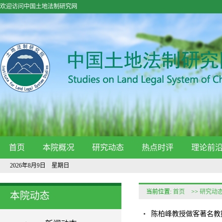
欢迎访问中国土地法制研究网
首页
本院概况
研究动态
热点时评
理论前
2026年8月9日 星期日
当前位置:
首页
>>
研究动
本院动态
陈柏峰教授做客著名教授